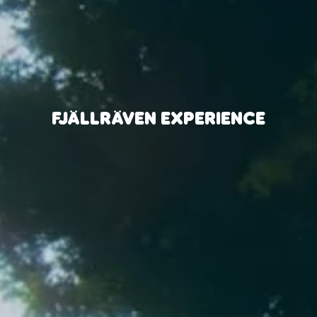
FJÄLLRÄVEN EXPERIENCE