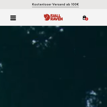
Kostenloser Versand ab 100€
0