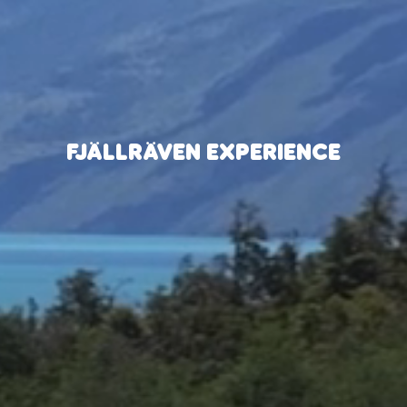
FJÄLLRÄVEN EXPERIENCE