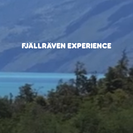
FJÄLLRÄVEN EXPERIENCE