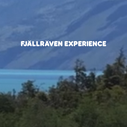
FJÄLLRÄVEN EXPERIENCE