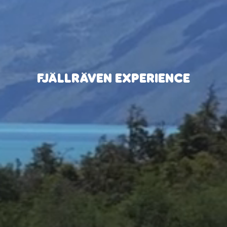
FJÄLLRÄVEN EXPERIENCE