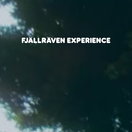
FJÄLLRÄVEN EXPERIENCE