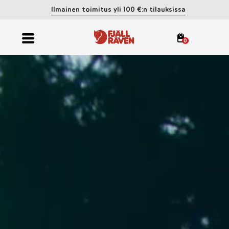
Ilmainen toimitus yli 100 €:n tilauksissa
0