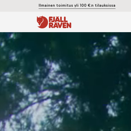
Ilmainen toimitus yli 100 €:n tilauksissa