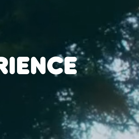
RIENCE