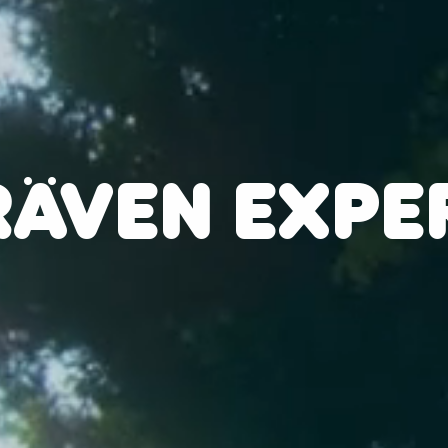
RÄVEN EXPE