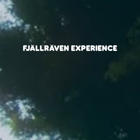
FJÄLLRÄVEN EXPERIENCE