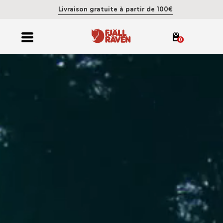
Livraison gratuite à partir de 100€
0