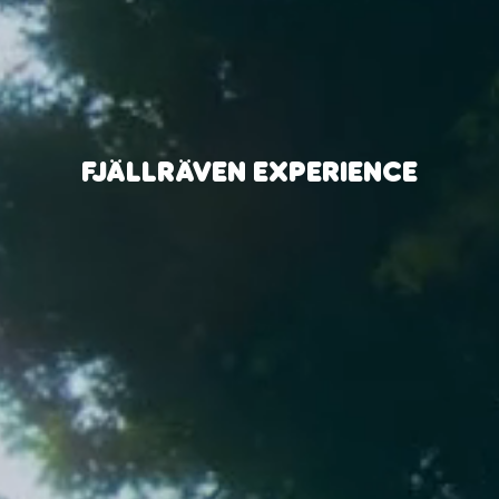
FJÄLLRÄVEN EXPERIENCE