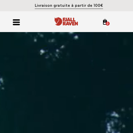
Livraison gratuite à partir de 100€
0