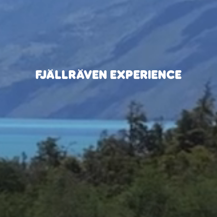
FJÄLLRÄVEN EXPERIENCE