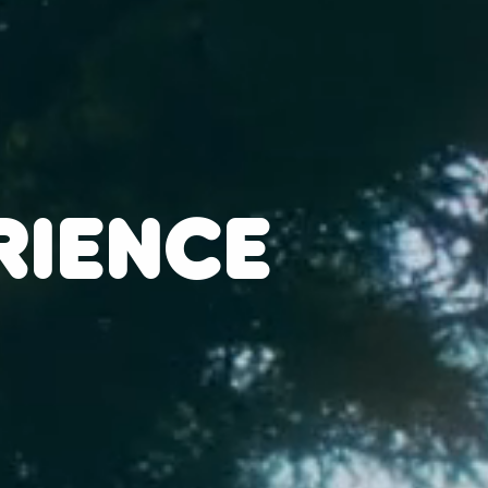
RIENCE