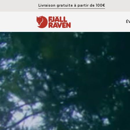
Livraison gratuite à partir de 100€
É