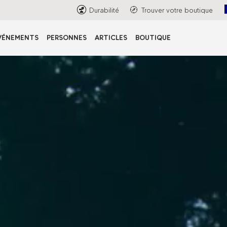
Durabilité
Trouver votre boutique
VÉNEMENTS
PERSONNES
ARTICLES
BOUTIQUE