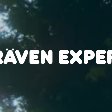
RÄVEN EXPE