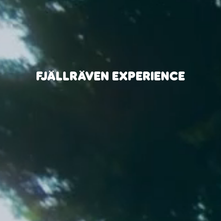
FJÄLLRÄVEN EXPERIENCE