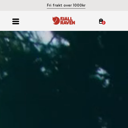
Fri frakt over 1000kr
0