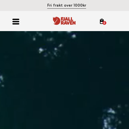
Fri frakt over 1000kr
0