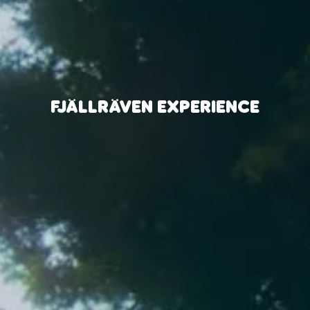
FJÄLLRÄVEN EXPERIENCE