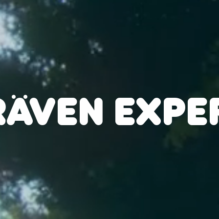
RÄVEN EXPE