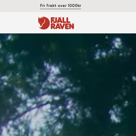
Fri frakt over 1000kr