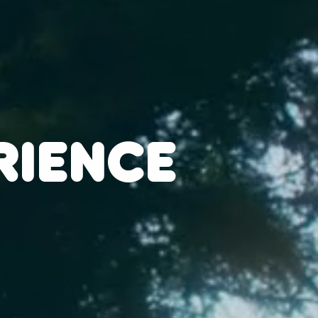
RIENCE