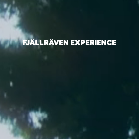
FJÄLLRÄVEN EXPERIENCE