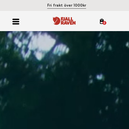
Fri frakt över 1000kr
0