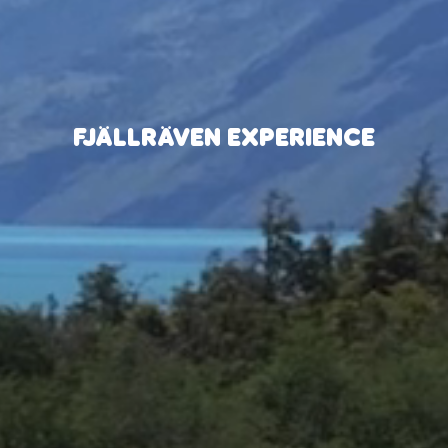
FJÄLLRÄVEN EXPERIENCE