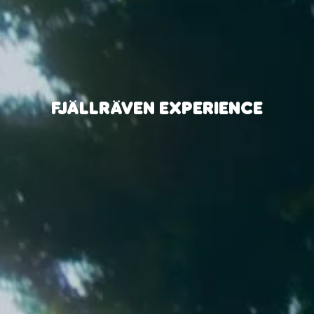
FJÄLLRÄVEN EXPERIENCE