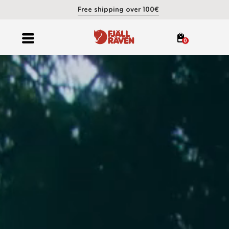
Free shipping over 100€
0