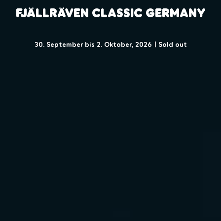
Fjällräven Classic Germany
30. September bis 2. Oktober, 2026 | Sold out