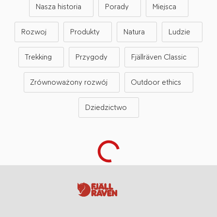
Nasza historia
Porady
Miejsca
Rozwoj
Produkty
Natura
Ludzie
Trekking
Przygody
Fjällräven Classic
Zrównoważony rozwój
Outdoor ethics
Dziedzictwo