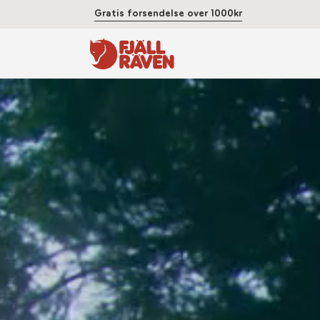
Gratis forsendelse over 1000kr