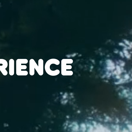
RIENCE