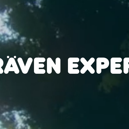
RÄVEN EXPE