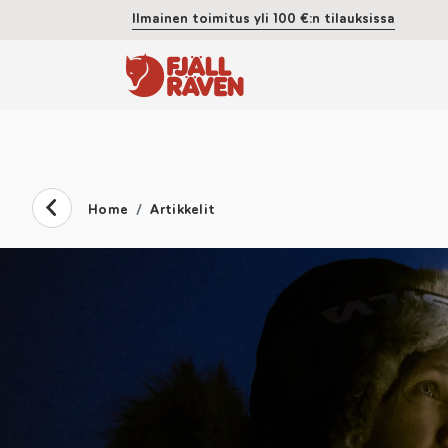
Ilmainen toimitus yli 100 €:n tilauksissa
Home
Artikkelit