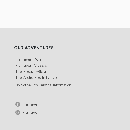
OUR ADVENTURES
Fjällräven Polar
Fjällräven Classic
The Foxtrail-Blog
The Arctic Fox Initiative
Do Not Sell My Personal Information
Fjällräven
Fjällräven