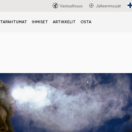
Vastuullisuus
Jälleenmyyjät
TAPAHTUMAT
IHMISET
ARTIKKELIT
OSTA