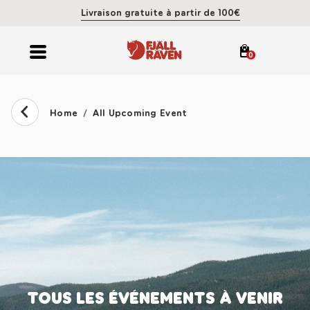
Livraison gratuite à partir de 100€
0
Home
All Upcoming Event
TOUS LES ÉVÉNEMENTS À VENIR