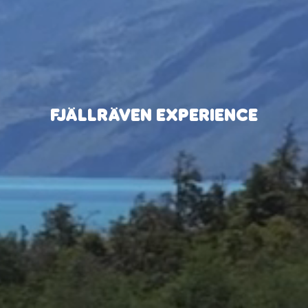
FJÄLLRÄVEN EXPERIENCE