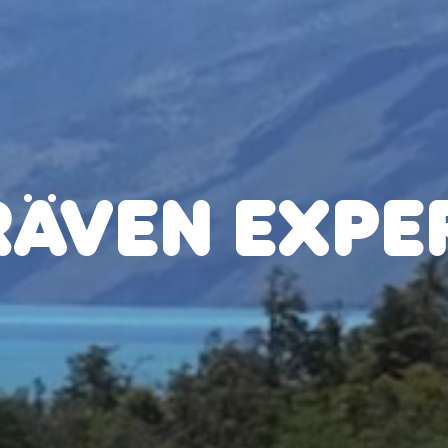
RÄVEN EXPE