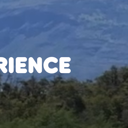
RIENCE