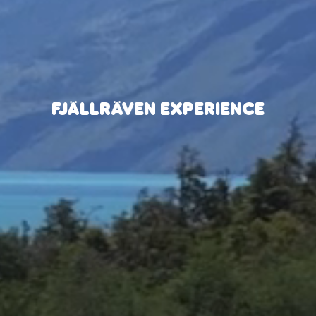
FJÄLLRÄVEN EXPERIENCE