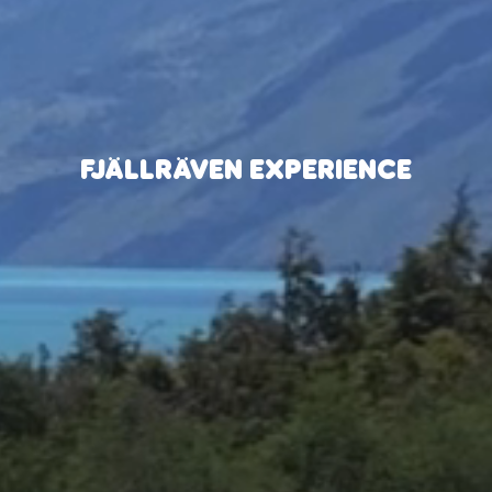
FJÄLLRÄVEN EXPERIENCE