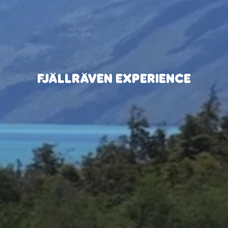
FJÄLLRÄVEN EXPERIENCE