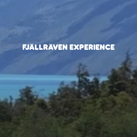
FJÄLLRÄVEN EXPERIENCE