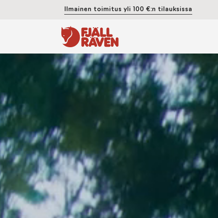
Ilmainen toimitus yli 100 €:n tilauksissa