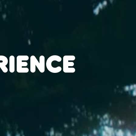
RIENCE