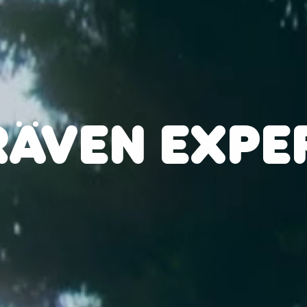
RÄVEN EXPE