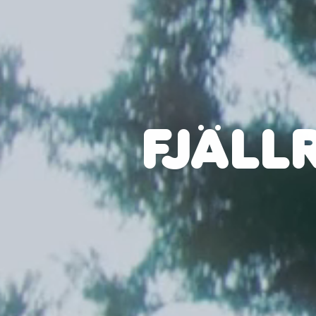
FJÄLL