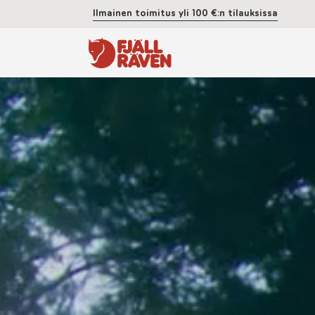
Ilmainen toimitus yli 100 €:n tilauksissa