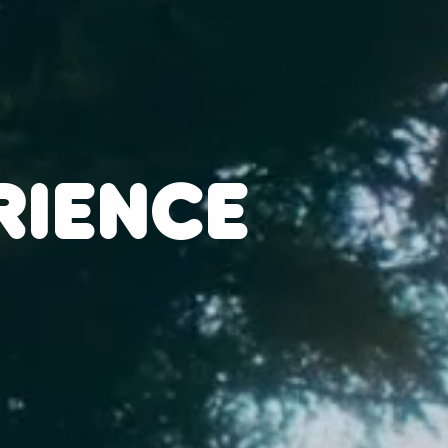
RIENCE