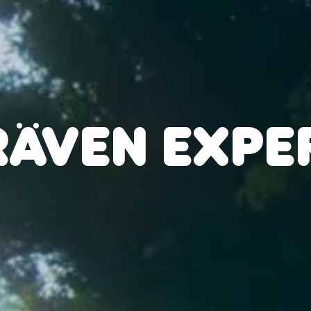
RÄVEN EXPE