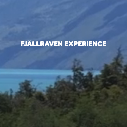
FJÄLLRÄVEN EXPERIENCE