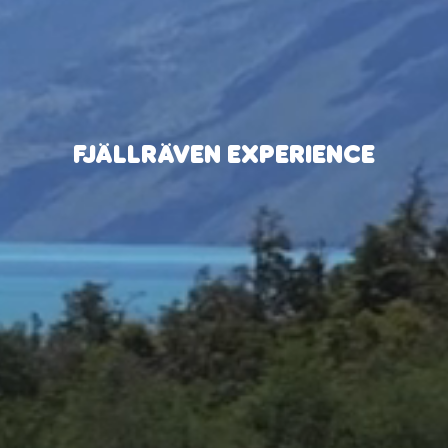
FJÄLLRÄVEN EXPERIENCE