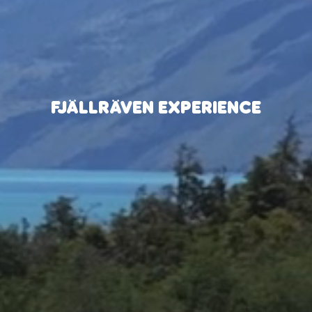
FJÄLLRÄVEN EXPERIENCE