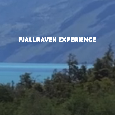
FJÄLLRÄVEN EXPERIENCE