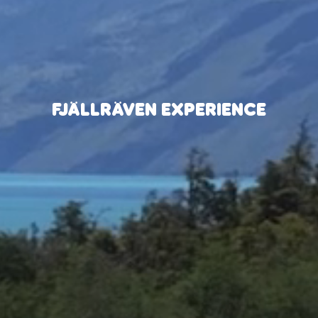
FJÄLLRÄVEN EXPERIENCE