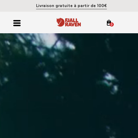
Livraison gratuite à partir de 100€
0