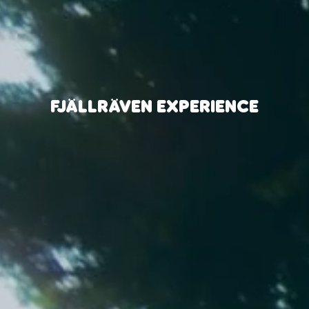
FJÄLLRÄVEN EXPERIENCE