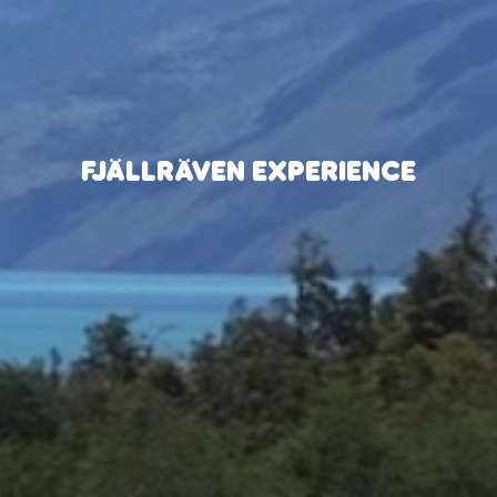
FJÄLLRÄVEN EXPERIENCE