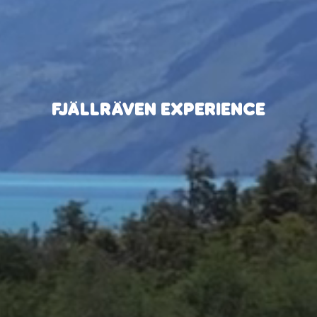
FJÄLLRÄVEN EXPERIENCE