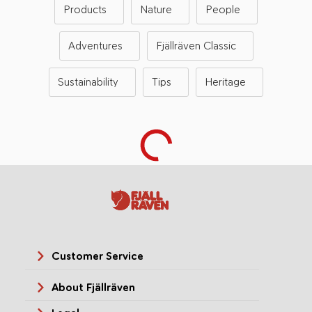
Products
Nature
People
Adventures
Fjällräven Classic
Sustainability
Tips
Heritage
Customer Service
About Fjällräven