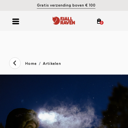
Gratis verzending boven € 100
0
Home
Artikelen