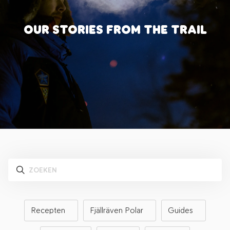
OUR STORIES FROM THE TRAIL
Recepten
Fjällräven Polar
Guides