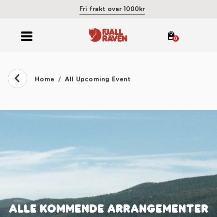
Fri frakt over 1000kr
0
Home
All Upcoming Event
ALLE KOMMENDE ARRANGEMENTER