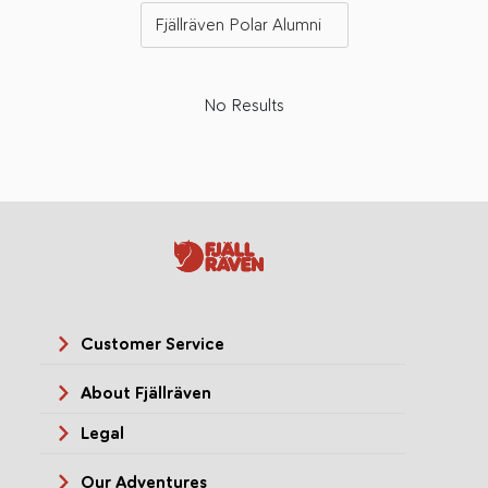
Fjällräven Polar Alumni
No Results
Customer Service
About Fjällräven
Legal
Our Adventures