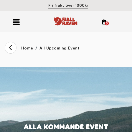
Fri frakt över 1000kr
0
Home
All Upcoming Event
ALLA KOMMANDE EVENT