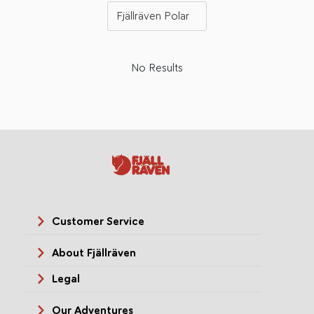
Fjällräven Polar
No Results
Customer Service
About Fjällräven
Legal
Our Adventures