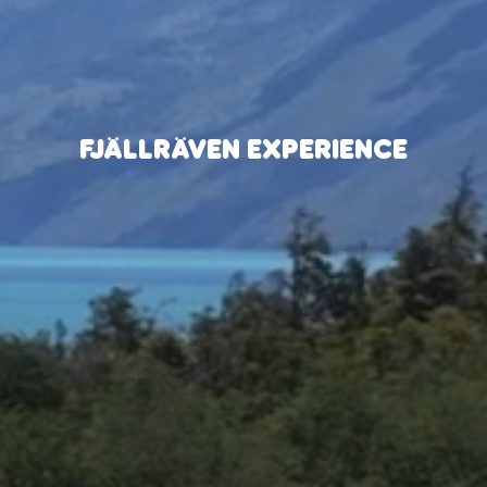
FJÄLLRÄVEN EXPERIENCE