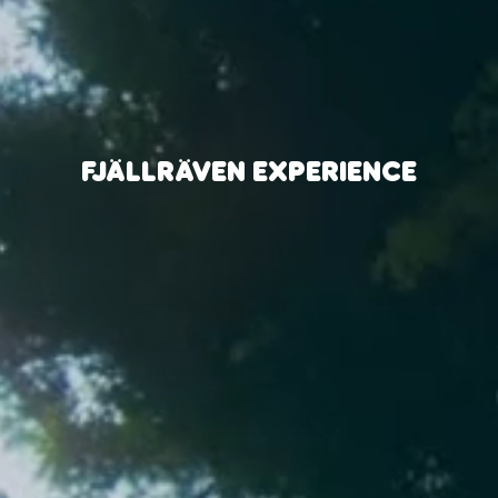
FJÄLLRÄVEN EXPERIENCE