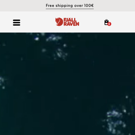
Free shipping over 100€
0