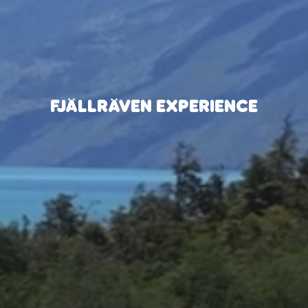
FJÄLLRÄVEN EXPERIENCE