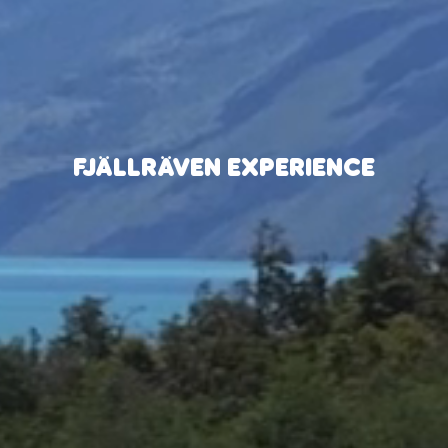
FJÄLLRÄVEN EXPERIENCE