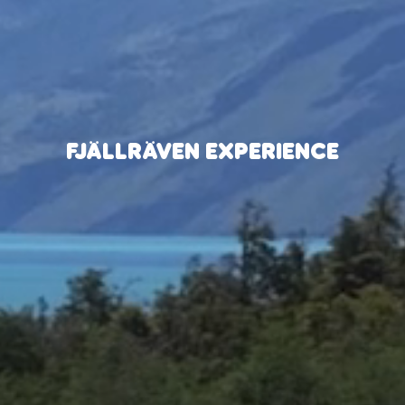
FJÄLLRÄVEN EXPERIENCE