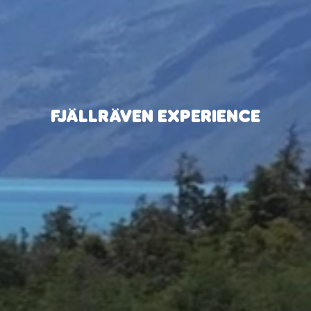
FJÄLLRÄVEN EXPERIENCE