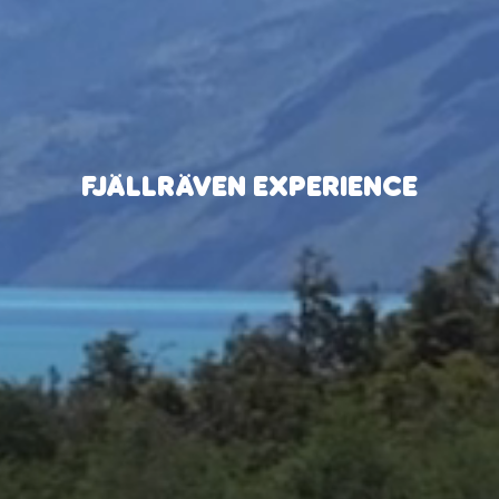
FJÄLLRÄVEN EXPERIENCE