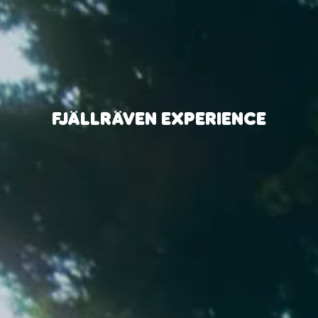
FJÄLLRÄVEN EXPERIENCE