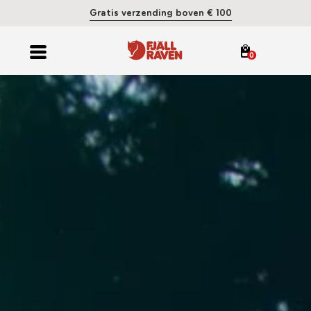
Gratis verzending boven € 100
0